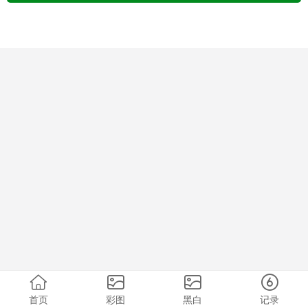
首页
彩图
黑白
记录