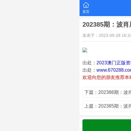
首页
202385期：波
发表于：2023-09-28 16:24
出处：
2023澳门正版
出处：
www.670288.co
欢迎向您的朋友推荐本
下篇：202386期：
上篇：202385期：