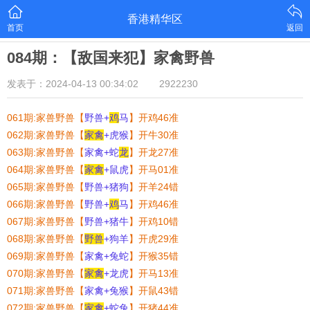
香港精华区
首页
返回
084期：【敌国来犯】家禽野兽
发表于：2024-04-13 00:34:02
2922230
061期:家兽野兽【
野兽+
鸡
马
】开鸡46准
062期:家兽野兽【
家禽
+虎猴
】开牛30准
063期:家兽野兽【
家禽+蛇
龙
】开龙27准
064期:家兽野兽【
家禽
+鼠虎
】开马01准
065期:家兽野兽【
野兽+猪狗
】开羊24错
066期:家兽野兽【
野兽+
鸡
马
】开鸡46准
067期:家兽野兽【
野兽+猪牛
】开鸡10错
068期:家兽野兽【
野兽
+狗羊
】开虎29准
069期:家兽野兽【
家禽+兔蛇
】开猴35错
070期:家兽野兽【
家禽
+龙虎
】开马13准
071期:家兽野兽【
家禽+兔猴
】开鼠43错
072期:家兽野兽【
家禽
+蛇兔
】开猪44准