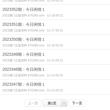
2023澳门正版资料 670288.com
12-19 00:31
2023352期：今日闲情１
2023澳门正版资料 670288.com
12-18 00:31
2023351期：今日闲情１
2023澳门正版资料 670288.com
12-17 00:31
2023350期：今日闲情１
2023澳门正版资料 670288.com
12-16 00:32
2023349期：今日闲情１
2023澳门正版资料 670288.com
12-15 00:31
2023348期：今日闲情１
2023澳门正版资料 670288.com
12-14 00:31
2023347期：今日闲情１
2023澳门正版资料 670288.com
12-13 00:31
上一页
第1页
下一页