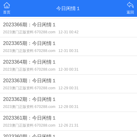
今日闲情１
首页
返回
2023366期：今日闲情１
2023澳门正版资料 670288.com
12-31 00:42
2023365期：今日闲情１
2023澳门正版资料 670288.com
12-31 00:31
2023364期：今日闲情１
2023澳门正版资料 670288.com
12-30 00:31
2023363期：今日闲情１
2023澳门正版资料 670288.com
12-29 00:31
2023362期：今日闲情１
2023澳门正版资料 670288.com
12-28 00:31
2023361期：今日闲情１
2023澳门正版资料 670288.com
12-26 21:31
2023360期：今日闲情１