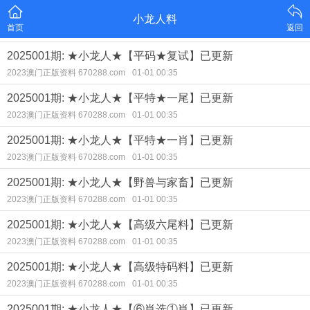
小龙人料
首页
返回
2025001期: ★小龙人★【平码★复试】已更新
2023澳门正版资料 670288.com
01-01 00:35
2025001期: ★小龙人★【平特★一尾】已更新
2023澳门正版资料 670288.com
01-01 00:35
2025001期: ★小龙人★【平特★一肖】已更新
2023澳门正版资料 670288.com
01-01 00:35
2025001期: ★小龙人★【野兽与家畜】已更新
2023澳门正版资料 670288.com
01-01 00:35
2025001期: ★小龙人★【高级六尾料】已更新
2023澳门正版资料 670288.com
01-01 00:35
2025001期: ★小龙人★【高级特码料】已更新
2023澳门正版资料 670288.com
01-01 00:35
2025001期: ★小龙人★【⑥肖选①肖】已更新